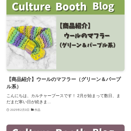
【商品紹介】ウールのマフラー（グリーン＆パープ
ル系）
こんにちは、カルチャーブースです！ 2月が始まって数日、ま
だまだ寒い日が続きま...
2025年2月3日
作品