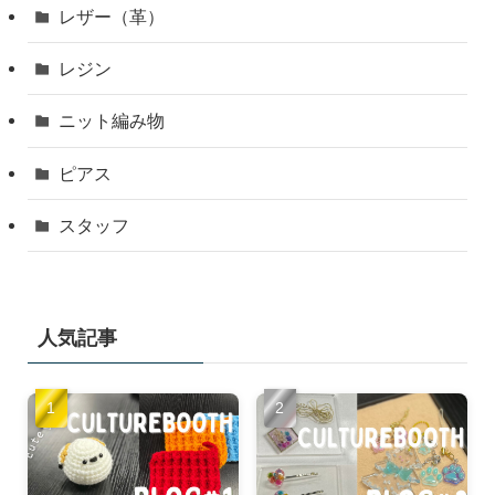
レザー（革）
レジン
ニット編み物
ピアス
スタッフ
人気記事