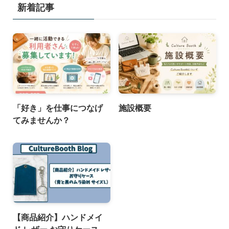
新着記事
「好き」を仕事につなげ
施設概要
てみませんか？
【商品紹介】ハンドメイ