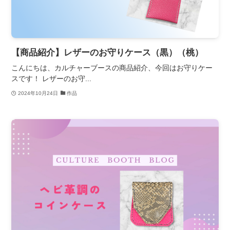
【商品紹介】レザーのお守りケース（黒）（桃）
こんにちは、カルチャーブースの商品紹介、今回はお守りケー
スです！ レザーのお守...
2024年10月24日
作品