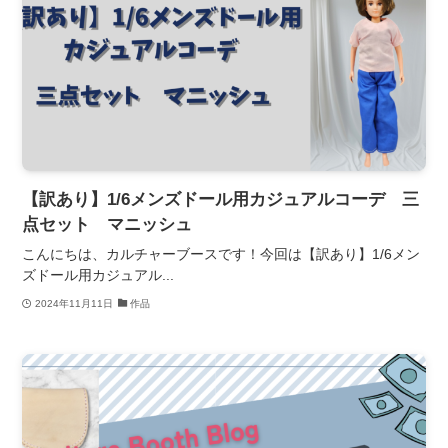
【訳あり】1/6メンズドール用カジュアルコーデ 三
点セット マニッシュ
こんにちは、カルチャーブースです！今回は【訳あり】1/6メン
ズドール用カジュアル...
2024年11月11日
作品