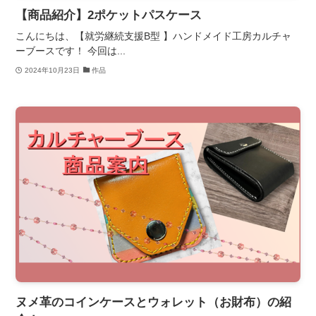
【商品紹介】2ポケットパスケース
こんにちは、【就労継続支援B型 】ハンドメイド工房カルチャ
ーブースです！ 今回は...
2024年10月23日
作品
ヌメ革のコインケースとウォレット（お財布）の紹