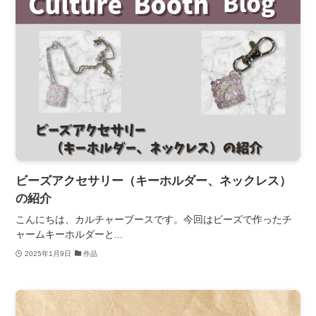
ビーズアクセサリー（キーホルダー、ネックレス）
の紹介
こんにちは、カルチャーブースです。今回はビーズで作ったチ
ャームキーホルダーと...
2025年1月9日
作品