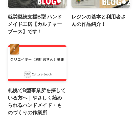
就労継続支援B型 ハンド
レジンの基本と利用者さ
メイド工房【カルチャー
んの作品紹介！
ブース】です！
札幌でB型事業所を探して
いる方へ｜やさしく始め
られるハンドメイド・も
のづくりの作業所