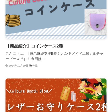
【商品紹介】コインケース2種
こんにちは、【就労継続支援B型 】ハンドメイド工房カルチャ
ーブースです！ 今回は...
2024年10月29日
作品