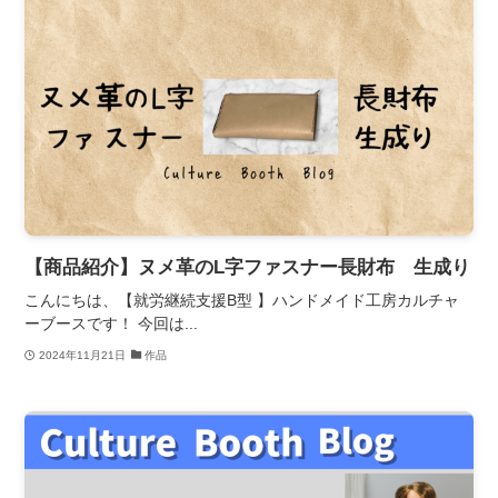
【商品紹介】ヌメ革のL字ファスナー長財布 生成り
こんにちは、【就労継続支援B型 】ハンドメイド工房カルチャ
ーブースです！ 今回は...
2024年11月21日
作品