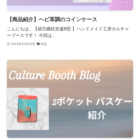
【商品紹介】ヘビ革調のコインケース
こんにちは、【就労継続支援B型 】ハンドメイド工房カルチャ
ーブースです！ 今回は...
2024年10月24日
作品