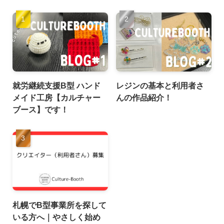
就労継続支援B型 ハンド
レジンの基本と利用者さ
メイド工房【カルチャー
んの作品紹介！
ブース】です！
札幌でB型事業所を探して
いる方へ｜やさしく始め