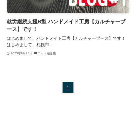
就労継続支援B型 ハンドメイド工房【カルチャーブ
ース】です！
はじめまして、ハンドメイド工房【カルチャーブース】です！
はじめまして、札幌市...
2023年9月26日
ニット編み物
1