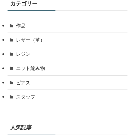
カテゴリー
作品
レザー（革）
レジン
ニット編み物
ピアス
スタッフ
人気記事