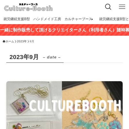
就労継続支援B型 ハンドメイド工房 カルチャーブース
就労継続支援B型
緒に制作販売して頂けるクリエイターさん（利用者さん）随時募集
ホーム
2023年
9月
2023年9月
– date –