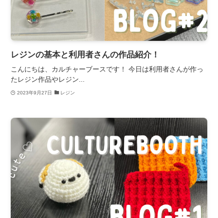
レジンの基本と利用者さんの作品紹介！
こんにちは、カルチャーブースです！ 今日は利用者さんが作っ
たレジン作品やレジン...
2023年9月27日
レジン