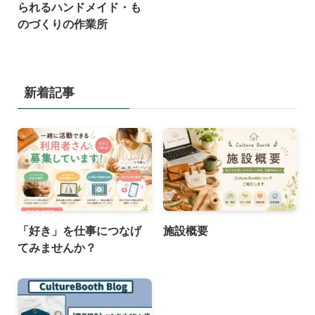
られるハンドメイド・も
のづくりの作業所
新着記事
「好き」を仕事につなげ
施設概要
てみませんか？