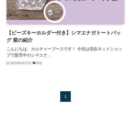
【ビーズキーホルダー付き】シマエナガトートバッ
グ 紫の紹介
こんにちは、カルチャーブースです！ 今回は現在ネットショッ
プで販売中のシマエナ...
2025年4月17日
作品
1