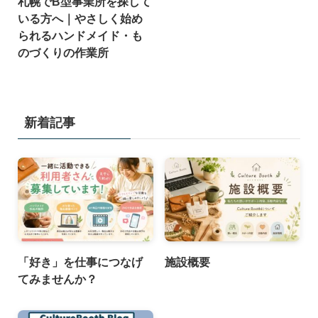
札幌でB型事業所を探して
いる方へ｜やさしく始め
られるハンドメイド・も
のづくりの作業所
新着記事
「好き」を仕事につなげ
施設概要
てみませんか？