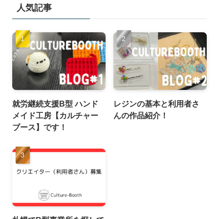
人気記事
就労継続支援B型 ハンド
レジンの基本と利用者さ
メイド工房【カルチャー
んの作品紹介！
ブース】です！