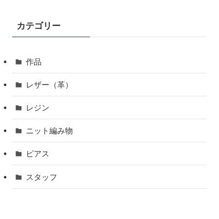
カテゴリー
作品
レザー（革）
レジン
ニット編み物
ピアス
スタッフ