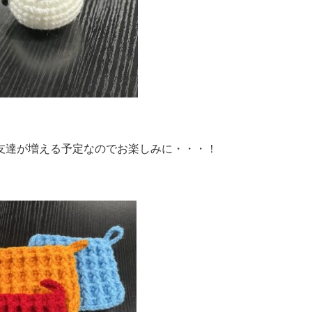
友達が増える予定なのでお楽しみに・・・！