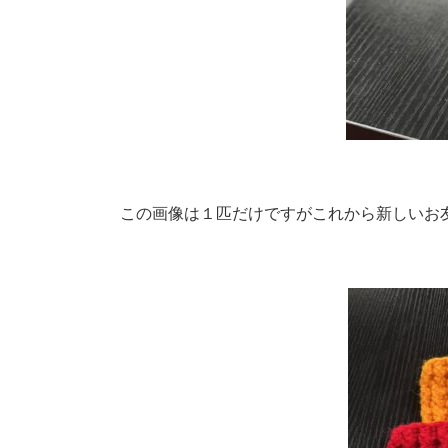
この画像は１匹だけですがこれから新しいお