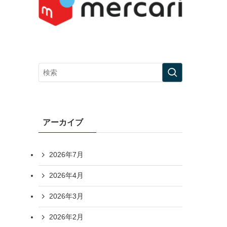
アーカイブ
2026年7月
2026年4月
2026年3月
2026年2月