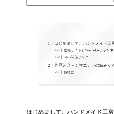
はじめまして、ハンドメイド工
販売サイトとYouTubeチャン
SNS関係リンク
作品紹介～シマエナガの編みぐ
最後に
はじめまして、ハンドメイド工房