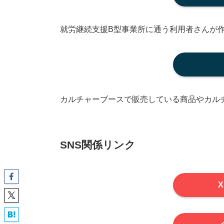
就労継続支援B型事業所に通う利用者さんが
カルチャーブースで販売している商品やカル
SNS関係リンク
X