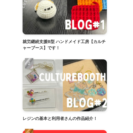
就労継続支援B型 ハンドメイド工房【カルチ
ャーブース】です！
レジンの基本と利用者さんの作品紹介！