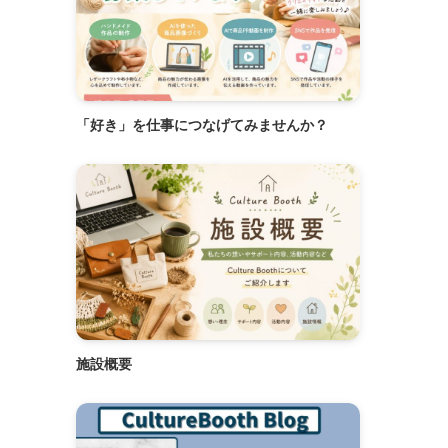
「好き」を仕事につなげてみませんか？
施設概要