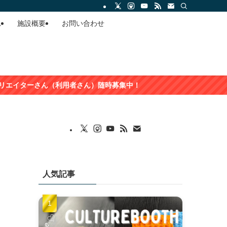
れ
施設概要
お問い合わせ
利用者さん）随時募集中！
人気記事