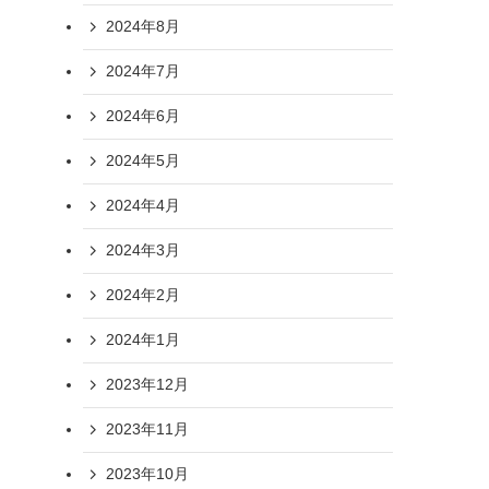
2024年8月
2024年7月
2024年6月
2024年5月
2024年4月
2024年3月
2024年2月
2024年1月
2023年12月
2023年11月
2023年10月