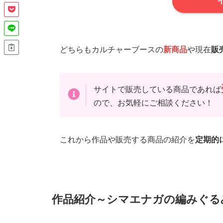
どちらもカルチャーブースの
新商品
や現在
販
サイトで販売している商品であれば
ので、お気軽にご相談ください！
これから作品や販売する商品の紹介を
定期的
作品紹介～シマエナガの編みぐる