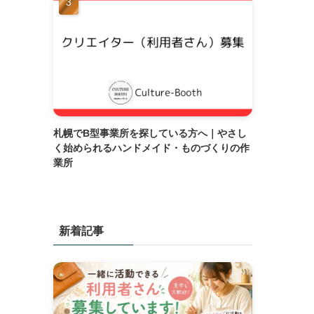
札幌でB型事業所を探している方へ｜やさし
く始められるハンドメイド・ものづくりの作
業所
新着記事