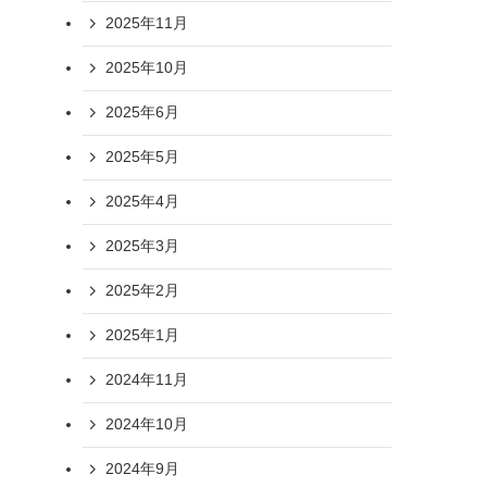
2025年11月
2025年10月
2025年6月
2025年5月
2025年4月
2025年3月
2025年2月
2025年1月
2024年11月
2024年10月
2024年9月