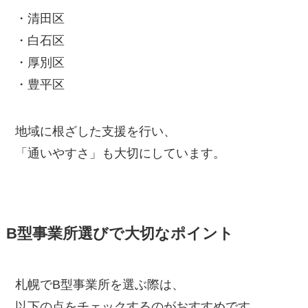
・清田区
・白石区
・厚別区
・豊平区
地域に根ざした支援を行い、
「通いやすさ」も大切にしています。
B型事業所選びで大切なポイント
札幌でB型事業所を選ぶ際は、
以下の点をチェックするのがおすすめです。