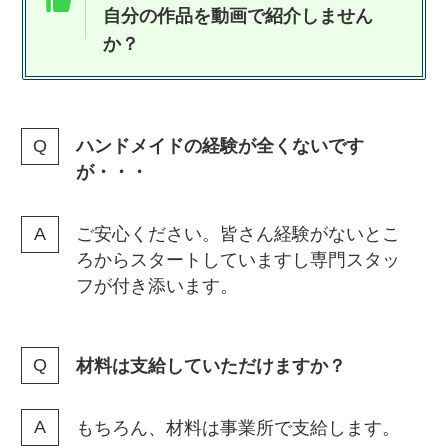
自分の作品を動画で紹介しません
か？
ハンドメイドの経験が全くないです
が・・・
ご安心ください。皆さん経験がないとこ
ろからスタートしていますし専門スタッ
フが付き添います。
材料は支給していただけますか？
もちろん、材料は事業所で支給します。