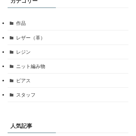
カテゴリー
作品
レザー（革）
レジン
ニット編み物
ピアス
スタッフ
人気記事