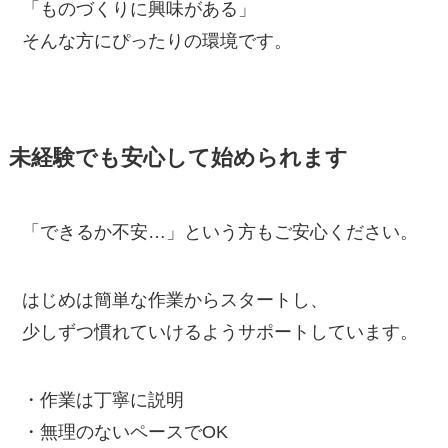
「ものづくりに興味がある」
そんな方にぴったりの環境です。
未経験でも安心して始められます
「できるか不安…」という方もご安心ください。
はじめは簡単な作業からスタートし、
少しずつ慣れていけるようサポートしています。
・作業は丁寧に説明
・無理のないペースでOK