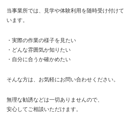
当事業所では、見学や体験利用を随時受け付けて
います。
・実際の作業の様子を見たい
・どんな雰囲気か知りたい
・自分に合うか確かめたい
そんな方は、お気軽にお問い合わせください。
無理な勧誘などは一切ありませんので、
安心してご相談いただけます。