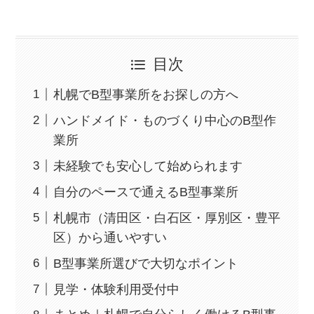
目次
札幌でB型事業所をお探しの方へ
ハンドメイド・ものづくり中心のB型作
業所
未経験でも安心して始められます
自分のペースで通えるB型事業所
札幌市（清田区・白石区・厚別区・豊平
区）から通いやすい
B型事業所選びで大切なポイント
見学・体験利用受付中