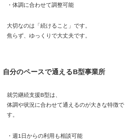
・体調に合わせて調整可能
大切なのは「続けること」です。
焦らず、ゆっくりで大丈夫です。
自分のペースで通えるB型事業所
就労継続支援B型は、
体調や状況に合わせて通えるのが大きな特徴で
す。
・週1日からの利用も相談可能