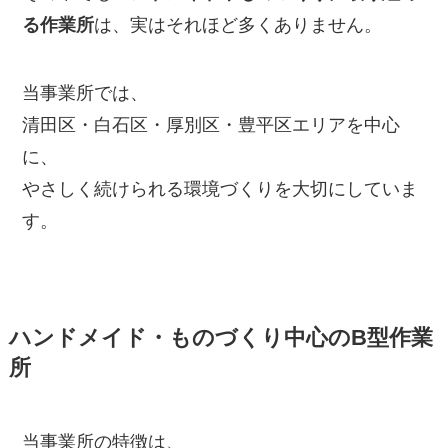
る作業所
は、実はそれほど多くありません。
当事業所では、
清田区・白石区・厚別区・豊平区エリアを中心
に、
やさしく続けられる環境づくりを大切にしていま
す。
ハンドメイド・ものづくり中心のB型作業
所
当事業所の特徴は、