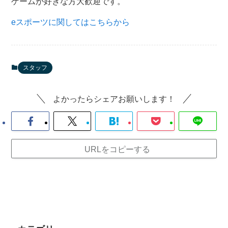
ゲームが好きな方大歓迎です。
eスポーツに関してはこちらから
スタッフ
よかったらシェアお願いします！
URLをコピーする