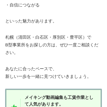
・自信につながる
といった魅力があります。
札幌（清田区・白石区・厚別区・豊平区）で
B型事業所をお探しの方は、ぜひ一度ご相談くだ
さい。
あなたに合ったペースで、
新しい一歩を一緒に見つけていきましょう。
メイキング動画編集も工賃作業とし
て人気があります。