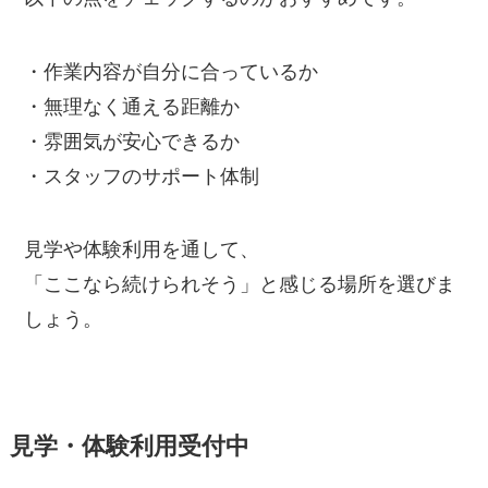
・作業内容が自分に合っているか
・無理なく通える距離か
・雰囲気が安心できるか
・スタッフのサポート体制
見学や体験利用を通して、
「ここなら続けられそう」と感じる場所を選びま
しょう。
見学・体験利用受付中