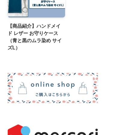
【商品紹介】ハンドメイ
ド レザー お守りケース
（青と黒のムラ染め サイ
ズL）