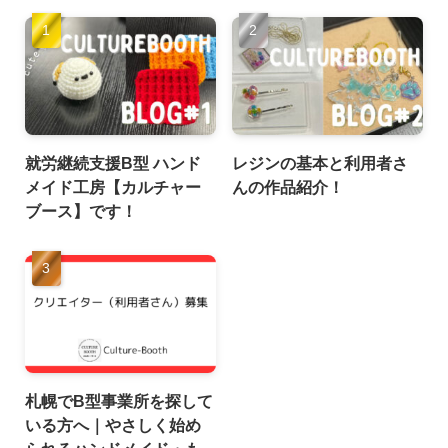
就労継続支援B型 ハンド
レジンの基本と利用者さ
メイド工房【カルチャー
んの作品紹介！
ブース】です！
札幌でB型事業所を探して
いる方へ｜やさしく始め