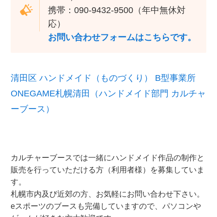
携帯：090-9432-9500（年中無休対
応）
お問い合わせフォームはこちらです。
清田区 ハンドメイド（ものづくり） B型事業所
ONEGAME札幌清田（ハンドメイド部門 カルチャ
ーブース）
カルチャーブースでは一緒にハンドメイド作品の制作と
販売を行っていただける方（利用者様）を募集していま
す。
札幌市内及び近郊の方、お気軽にお問い合わせ下さい。
eスポーツのブースも完備していますので、パソコンや