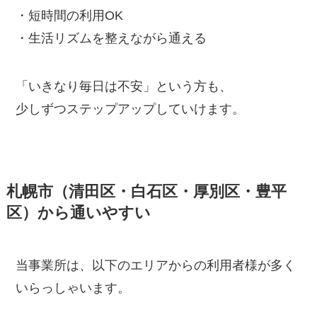
・短時間の利用OK
・生活リズムを整えながら通える
「いきなり毎日は不安」という方も、
少しずつステップアップしていけます。
札幌市（清田区・白石区・厚別区・豊平
区）から通いやすい
当事業所は、以下のエリアからの利用者様が多く
いらっしゃいます。