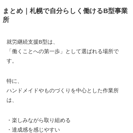
まとめ｜札幌で自分らしく働けるB型事業
所
就労継続支援B型は、
「働くことへの第一歩」として選ばれる場所で
す。
特に、
ハンドメイドやものづくりを中心とした作業所
は、
・楽しみながら取り組める
・達成感を感じやすい