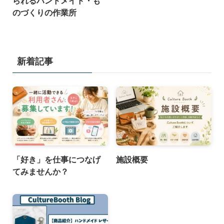
られるハンドメイド・も
のづくりの作業所
新着記事
「好き」を仕事につなげ
施設概要
てみませんか？