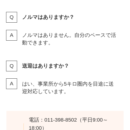
ノルマはありますか？
ノルマはありません。自分のペースで活
動できます。
送迎はありますか？
はい、事業所から5キロ圏内を目途に送
迎対応しています。
電話：011-398-8502（平日9:00～
18:00）