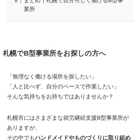
まとめ｜札幌で自分らしく働けるB型事
業所
札幌でB型事業所をお探しの方へ
「無理なく働ける場所を探したい」
「人と比べず、自分のペースで作業したい」
そんな気持ちをお持ちではありませんか？
札幌市にはさまざまな就労継続支援B型事業所が
ありますが、
その中でも
ハンドメイドやものづくりに取り組め