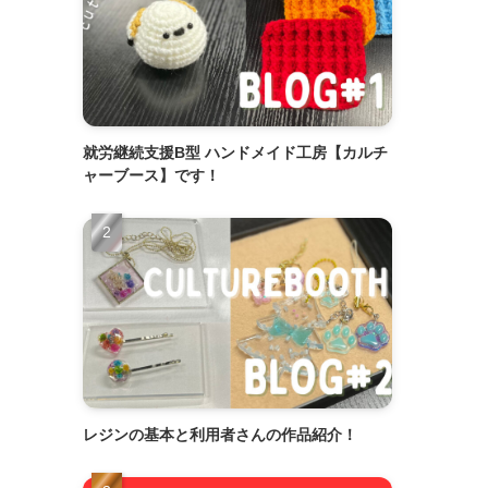
就労継続支援B型 ハンドメイド工房【カルチ
ャーブース】です！
レジンの基本と利用者さんの作品紹介！