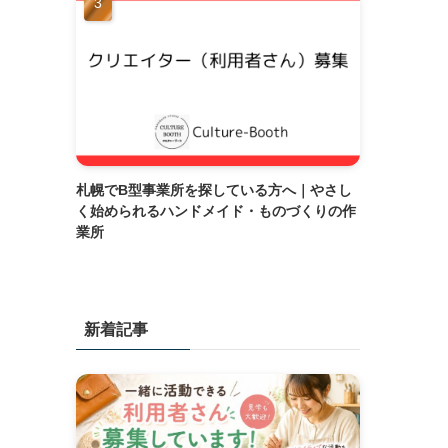
札幌でB型事業所を探している方へ｜やさし
く始められるハンドメイド・ものづくりの作
業所
新着記事