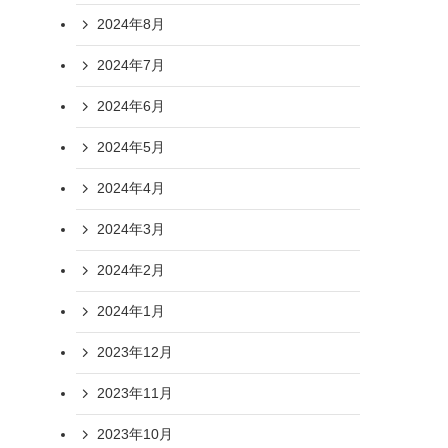
2024年8月
2024年7月
2024年6月
2024年5月
2024年4月
2024年3月
2024年2月
2024年1月
2023年12月
2023年11月
2023年10月