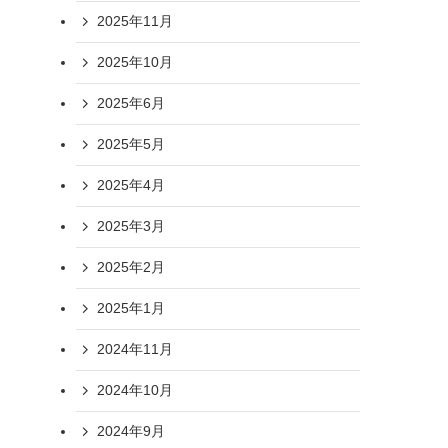
2025年11月
2025年10月
2025年6月
2025年5月
2025年4月
2025年3月
2025年2月
2025年1月
2024年11月
2024年10月
2024年9月