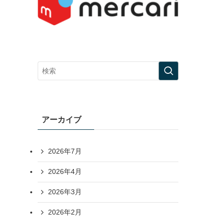
アーカイブ
2026年7月
2026年4月
2026年3月
2026年2月