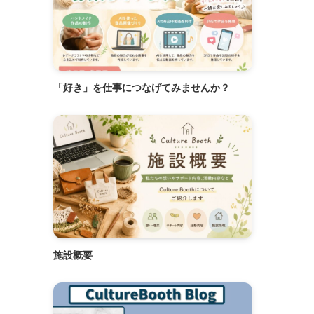
「好き」を仕事につなげてみませんか？
施設概要