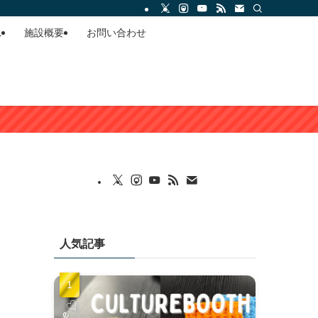
れ
施設概要
お問い合わせ
人気記事