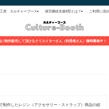
ド工房 カルチャーブース
就労継続支援B型とは？
ご利用に流
て頂けるクリエイターさん（利用者さん）随時募集中！
で制作したレジン（アクセサリー・ストラップ）商品の紹