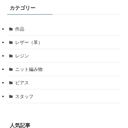
カテゴリー
作品
レザー（革）
レジン
ニット編み物
ピアス
スタッフ
人気記事