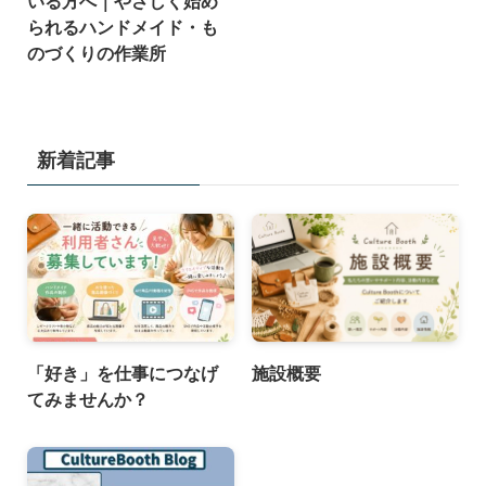
いる方へ｜やさしく始め
られるハンドメイド・も
のづくりの作業所
新着記事
「好き」を仕事につなげ
施設概要
てみませんか？