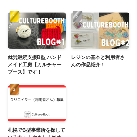
就労継続支援B型 ハンド
レジンの基本と利用者さ
メイド工房【カルチャー
んの作品紹介！
ブース】です！
札幌でB型事業所を探して