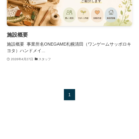
施設概要
施設概要 事業所名ONEGAME札幌清田（ワンゲームサッポロキ
ヨタ）ハンドメイ...
2026年4月27日
スタッフ
1