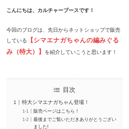
こんにちは、カルチャーブースです！
今回のブログは、先日からネットショップで販売
【シマエナガちゃんの編みぐる
している
み（特大）】
を紹介していこうと思います！
目次
特大シマエナガちゃん登場！
販売ページはこちら！
最後までご覧いただきありがとうござい
ました!