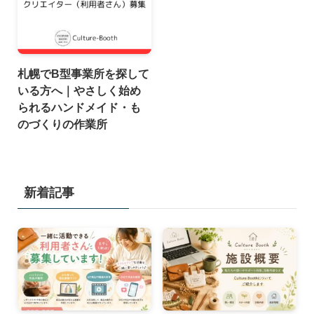
札幌でB型事業所を探して
いる方へ｜やさしく始め
られるハンドメイド・も
のづくりの作業所
新着記事