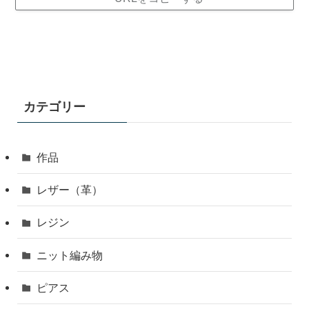
カテゴリー
作品
レザー（革）
レジン
ニット編み物
ピアス