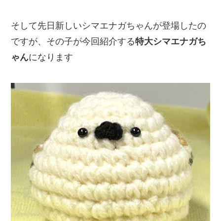
そして先日新しいシマエナガちゃんが登場したの
ですが、その子が今回紹介する
特大シマエナガち
ゃん
になります