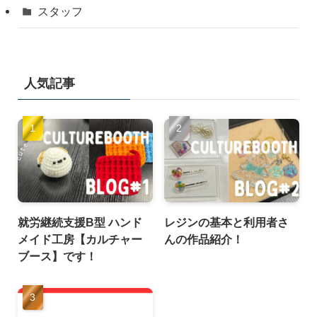
スタッフ
人気記事
就労継続支援B型 ハンド
レジンの基本と利用者さ
メイド工房【カルチャー
んの作品紹介！
ブース】です！