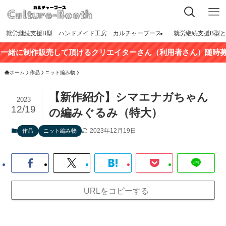
就労継続支援B型 ハンドメイド工房 カルチャーブース
就労継続支援B型
制作販売して頂けるクリエイターさん（利用者さん）随時募集中！
ホーム
作品
ニット編み物
【新作紹介】シマエナガちゃん
2023
12/19
の編みぐるみ（特大）
2023年12月19日
作品
ニット編み物
URLをコピーする