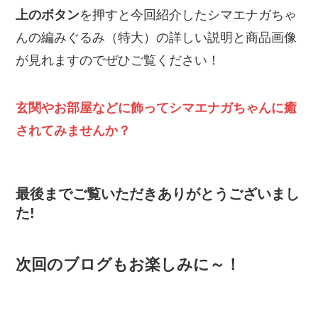
上のボタン
を押すと今回紹介したシマエナガちゃ
んの編みぐるみ（特大）の詳しい説明と商品画像
が見れますのでぜひご覧ください！
玄関やお部屋などに飾ってシマエナガちゃんに癒
されてみませんか？
最後までご覧いただきありがとうございまし
た!
次回のブログもお楽しみに～！