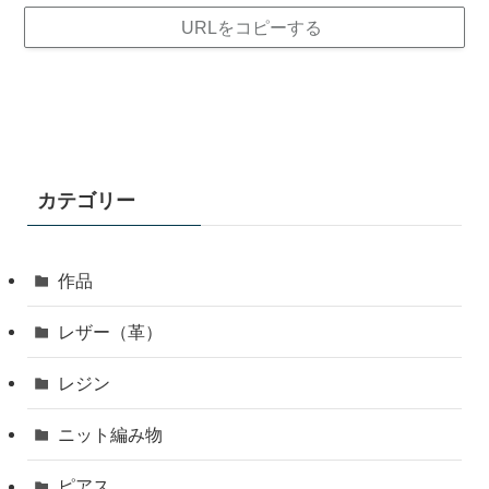
URLをコピーする
カテゴリー
作品
レザー（革）
レジン
ニット編み物
ピアス