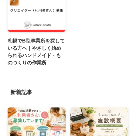
札幌でB型事業所を探して
いる方へ｜やさしく始め
られるハンドメイド・も
のづくりの作業所
新着記事