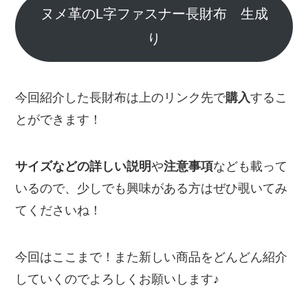
ヌメ革のL字ファスナー長財布 生成
り
今回紹介した長財布は上のリンク先で
購入
するこ
とができます！
サイズなどの詳しい説明
や
注意事項
なども載って
いるので、少しでも興味がある方はぜひ覗いてみ
てくださいね！
今回はここまで！また新しい商品をどんどん紹介
していくのでよろしくお願いします♪