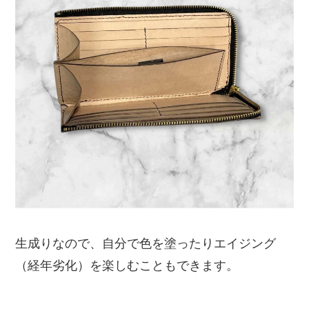
生成りなので、自分で色を塗ったりエイジング
（経年劣化）を楽しむこともできます。