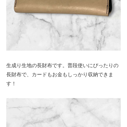
生成り生地の長財布です。普段使いにぴったりの
長財布で、カードもお金もしっかり収納できま
す！