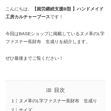
こんにちは、
【就労継続支援B型 】ハンドメイド
工房カルチャーブース
です！
今回はBASEショップに掲載しているヌメ革のL字
ファスナー長財布 生成りを紹介します。
ぜひ最後までご覧ください！
目次
ヌメ革のL字ファスナー長財布 生成り
サイズ