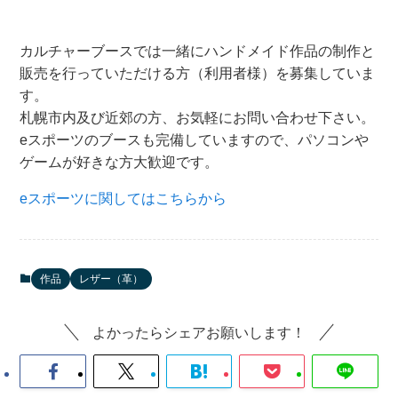
カルチャーブースでは一緒にハンドメイド作品の制作と
販売を行っていただける方（利用者様）を募集していま
す。
札幌市内及び近郊の方、お気軽にお問い合わせ下さい。
eスポーツのブースも完備していますので、パソコンや
ゲームが好きな方大歓迎です。
eスポーツに関してはこちらから
作品
レザー（革）
よかったらシェアお願いします！