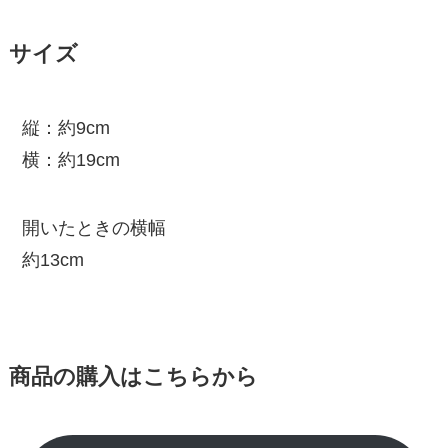
サイズ
縦：約9cm
横：約19cm
開いたときの横幅
約13cm
商品の購入はこちらから