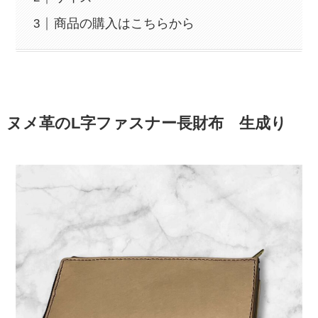
商品の購入はこちらから
ヌメ革のL字ファスナー長財布 生成り