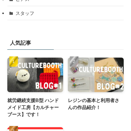
スタッフ
人気記事
就労継続支援B型 ハンド
レジンの基本と利用者さ
メイド工房【カルチャー
んの作品紹介！
ブース】です！