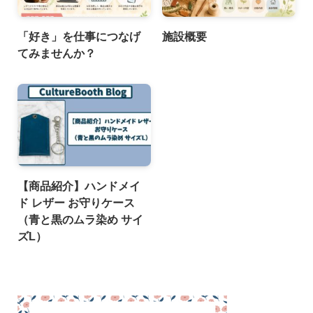
「好き」を仕事につなげ
施設概要
てみませんか？
【商品紹介】ハンドメイ
ド レザー お守りケース
（青と黒のムラ染め サイ
ズL）