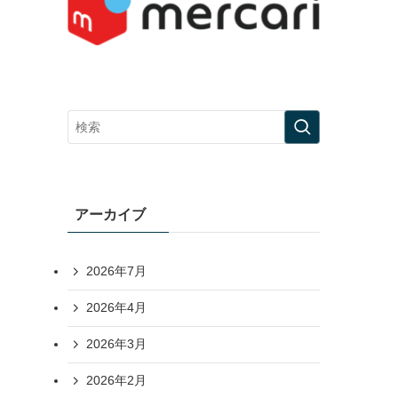
アーカイブ
2026年7月
2026年4月
2026年3月
2026年2月