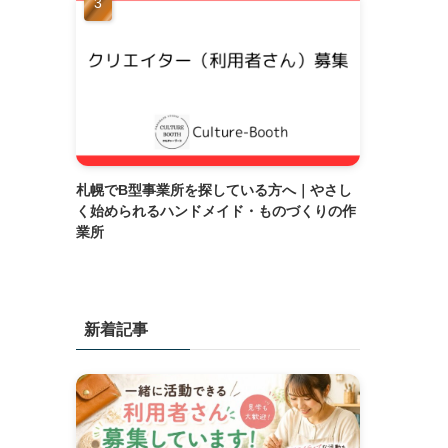
札幌でB型事業所を探している方へ｜やさし
く始められるハンドメイド・ものづくりの作
業所
新着記事