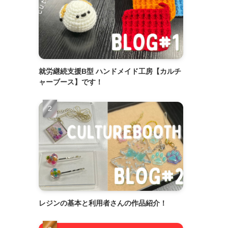
就労継続支援B型 ハンドメイド工房【カルチ
ャーブース】です！
レジンの基本と利用者さんの作品紹介！