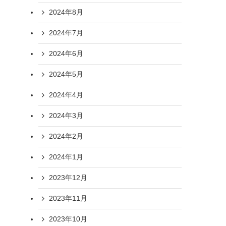
2024年8月
2024年7月
2024年6月
2024年5月
2024年4月
2024年3月
2024年2月
2024年1月
2023年12月
2023年11月
2023年10月