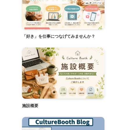
「好き」を仕事につなげてみませんか？
施設概要