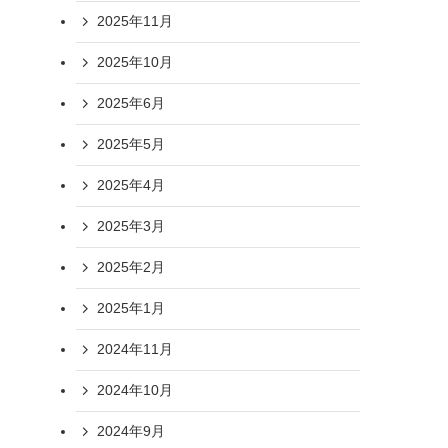
2025年11月
2025年10月
2025年6月
2025年5月
2025年4月
2025年3月
2025年2月
2025年1月
2024年11月
2024年10月
2024年9月