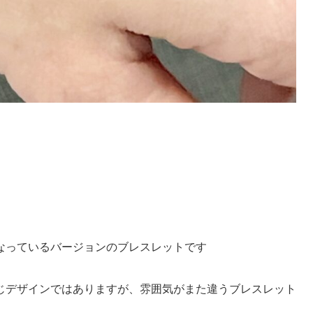
なっているバージョンのブレスレットです
じデザインではありますが、雰囲気がまた違うブレスレット