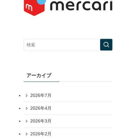
アーカイブ
2026年7月
2026年4月
2026年3月
2026年2月