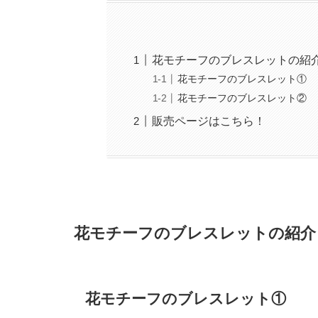
花モチーフのブレスレットの紹
花モチーフのブレスレット①
花モチーフのブレスレット②
販売ページはこちら！
花モチーフのブレスレットの紹介
花モチーフのブレスレット①