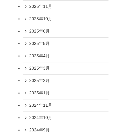
2025年11月
2025年10月
2025年6月
2025年5月
2025年4月
2025年3月
2025年2月
2025年1月
2024年11月
2024年10月
2024年9月