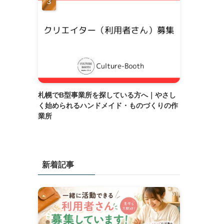
札幌でB型事業所を探している方へ｜やさし
く始められるハンドメイド・ものづくりの作
業所
新着記事