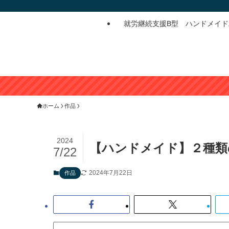
就労継続支援B型 ハンドメイ
ホーム
作品
2024
【ハンドメイド】２種類
7/22
2024年7月22日
作品