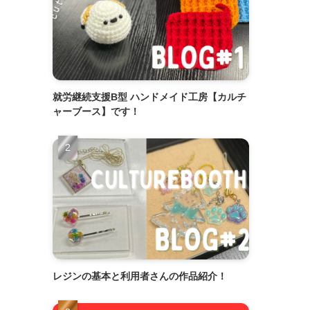
就労継続支援B型 ハンドメイド工房【カルチ
ャーブース】です！
レジンの基本と利用者さんの作品紹介！