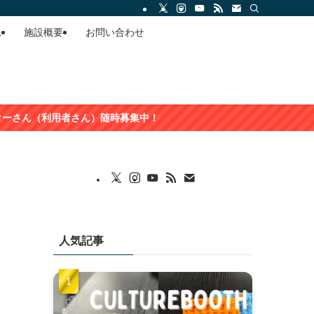
れ
施設概要
お問い合わせ
時募集中！
人気記事