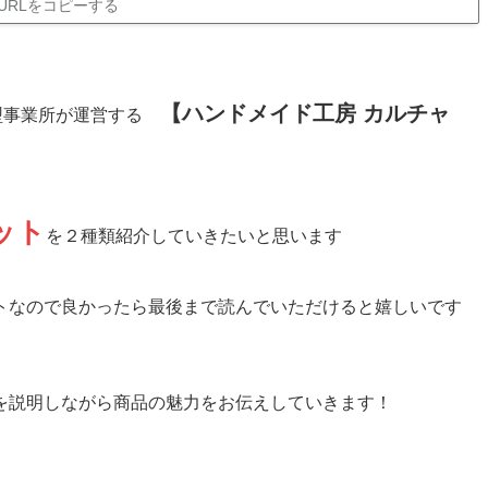
URLをコピーする
【ハンドメイド工房 カルチャ
型事業所が運営する
ット
を２種類紹介していきたいと思います
トなので良かったら最後まで読んでいただけると嬉しいです
を説明しながら商品の魅力をお伝えしていきます！