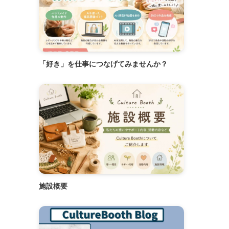
「好き」を仕事につなげてみませんか？
施設概要