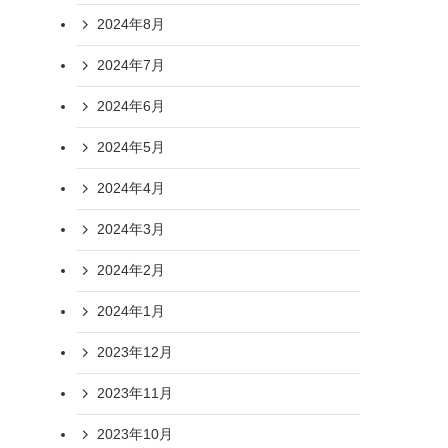
2024年8月
2024年7月
2024年6月
2024年5月
2024年4月
2024年3月
2024年2月
2024年1月
2023年12月
2023年11月
2023年10月