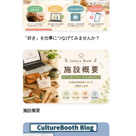
「好き」を仕事につなげてみませんか？
施設概要