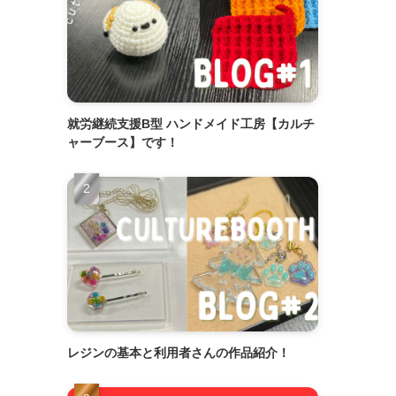
就労継続支援B型 ハンドメイド工房【カルチ
ャーブース】です！
レジンの基本と利用者さんの作品紹介！