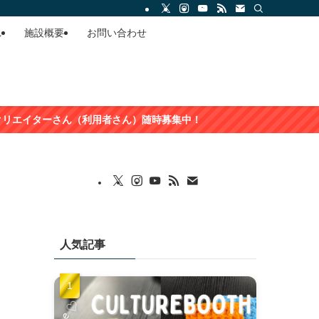
れ
施設概要
お問い合わせ
ん（利用者さん）随時募集中！
人気記事