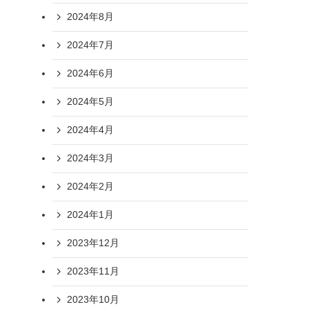
2024年8月
2024年7月
2024年6月
2024年5月
2024年4月
2024年3月
2024年2月
2024年1月
2023年12月
2023年11月
2023年10月