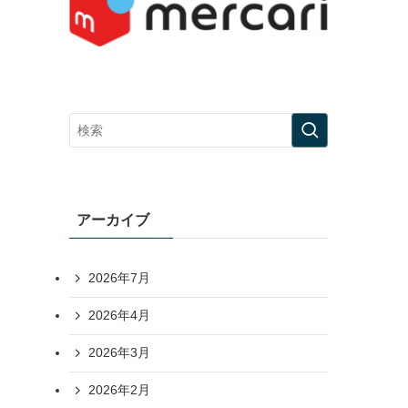
アーカイブ
2026年7月
2026年4月
2026年3月
2026年2月