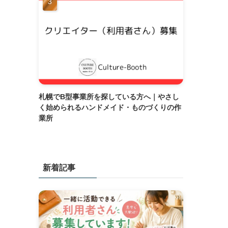
札幌でB型事業所を探している方へ｜やさし
く始められるハンドメイド・ものづくりの作
業所
新着記事