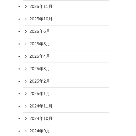
2025年11月
2025年10月
2025年6月
2025年5月
2025年4月
2025年3月
2025年2月
2025年1月
2024年11月
2024年10月
2024年9月