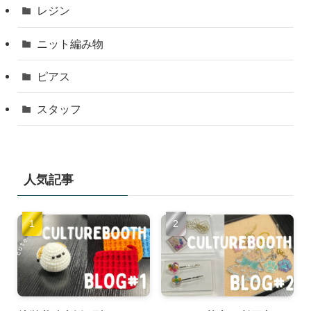
レジン
ニット編み物
ピアス
スタッフ
人気記事