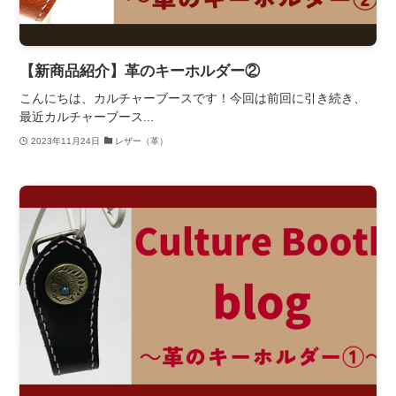
【新商品紹介】革のキーホルダー②
こんにちは、カルチャーブースです！今回は前回に引き続き、
最近カルチャーブース...
2023年11月24日
レザー（革）