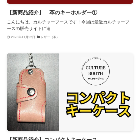
【新商品紹介】 革のキーホルダー①
こんにちは、カルチャーブースです！今回は最近カルチャーブ
ースの販売サイトに追...
2023年11月22日
レザー（革）
【新商品紹介】コンパクトキーケース