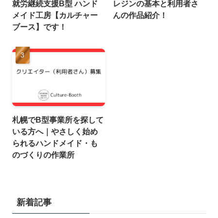
就労継続支援B型 ハンド
レジンの基本と利用者さ
メイド工房【カルチャー
んの作品紹介！
ブース】です！
札幌でB型事業所を探して
いる方へ｜やさしく始め
られるハンドメイド・も
のづくりの作業所
新着記事