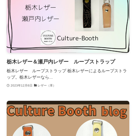
栃木レザー＆瀬戸内レザー ループストラップ
栃木レザー ループストラップ 栃木レザーによるループストラ
ップ。栃木レザーなら...
2023年12月6日
レザー（革）