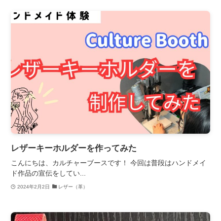
レザーキーホルダーを作ってみた
こんにちは、カルチャーブースです！ 今回は普段はハンドメイ
ド作品の宣伝をしてい...
2024年2月2日
レザー（革）