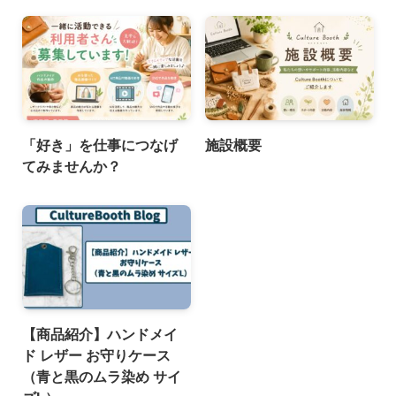
「好き」を仕事につなげ
施設概要
てみませんか？
【商品紹介】ハンドメイ
ド レザー お守りケース
（青と黒のムラ染め サイ