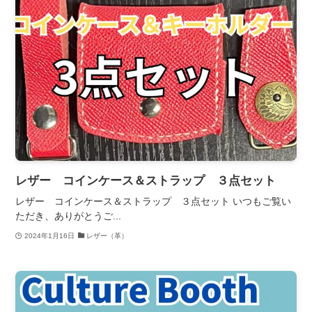
レザー コインケース＆ストラップ ３点セット
レザー コインケース＆ストラップ ３点セット いつもご覧い
ただき、ありがとうご...
2024年1月16日
レザー（革）