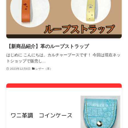
【新商品紹介】革のループストラップ
はじめに こんにちは、カルチャーブースです！ 今回は現在ネッ
トショップで販売し...
2023年12月6日
レザー（革）