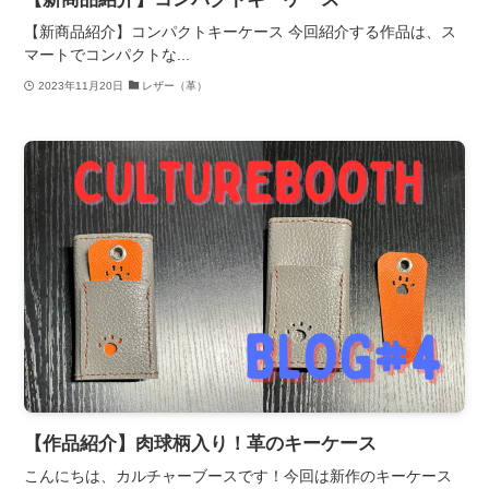
【新商品紹介】コンパクトキーケース 今回紹介する作品は、ス
マートでコンパクトな...
2023年11月20日
レザー（革）
【作品紹介】肉球柄入り！革のキーケース
こんにちは、カルチャーブースです！今回は新作のキーケース