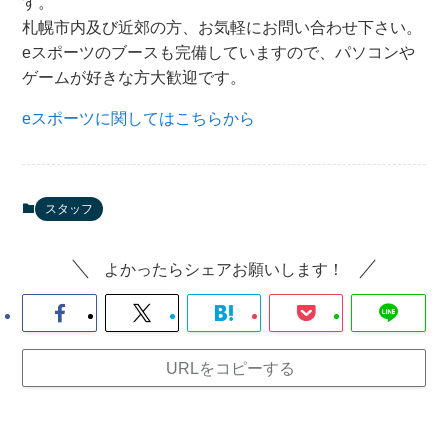
す。
札幌市内及び近郊の方、お気軽にお問い合わせ下さい。
eスポーツのブースも完備していますので、パソコンや
ゲームが好きな方大歓迎です。
eスポーツに関してはこちらから
スタッフ
よかったらシェアお願いします！
URLをコピーする