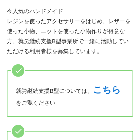
今人気のハンドメイド
レジンを使ったアクセサリーをはじめ、レザーを
使った小物、ニットを使った小物作りが得意な
方、就労継続支援B型事業所で一緒に活動してい
ただける利用者様を募集しています。
こちら
就労継続支援B型については、
をご覧ください。