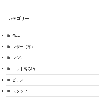
カテゴリー
作品
レザー（革）
レジン
ニット編み物
ピアス
スタッフ