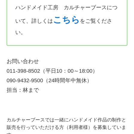
ハンドメイド工房 カルチャーブースにつ
こちら
いて、詳しくは
をご覧くださ
い。
お問い合わせ
011-398-8502（平日10：00～18:00）
090-9432-9500（24時間年中無休）
担当：林まで
カルチャーブースでは一緒にハンドメイド作品の制作と
販売を行っていただける方（利用者様）を募集していま