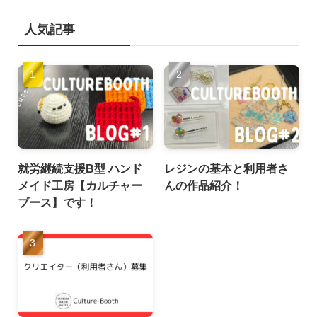
人気記事
就労継続支援B型 ハンド
レジンの基本と利用者さ
メイド工房【カルチャー
んの作品紹介！
ブース】です！