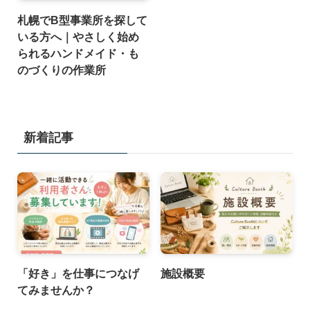
札幌でB型事業所を探して
いる方へ｜やさしく始め
られるハンドメイド・も
のづくりの作業所
新着記事
「好き」を仕事につなげ
施設概要
てみませんか？