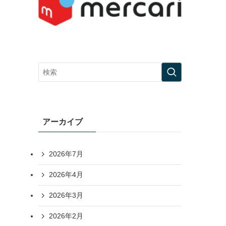
アーカイブ
2026年7月
2026年4月
2026年3月
2026年2月