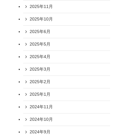
2025年11月
2025年10月
2025年6月
2025年5月
2025年4月
2025年3月
2025年2月
2025年1月
2024年11月
2024年10月
2024年9月