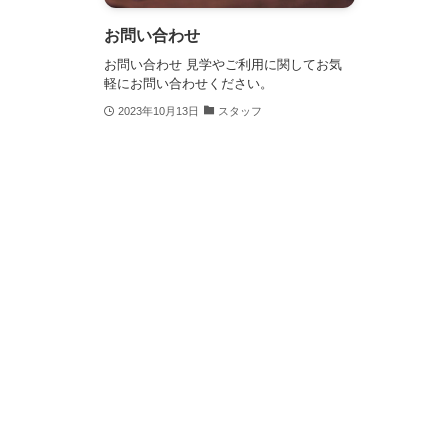
お問い合わせ
お問い合わせ 見学やご利用に関してお気
軽にお問い合わせください。
2023年10月13日
スタッフ