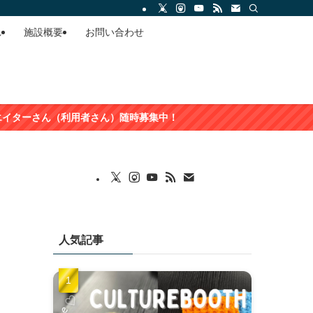
れ
施設概要
お問い合わせ
用者さん）随時募集中！
人気記事