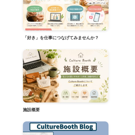
「好き」を仕事につなげてみませんか？
施設概要