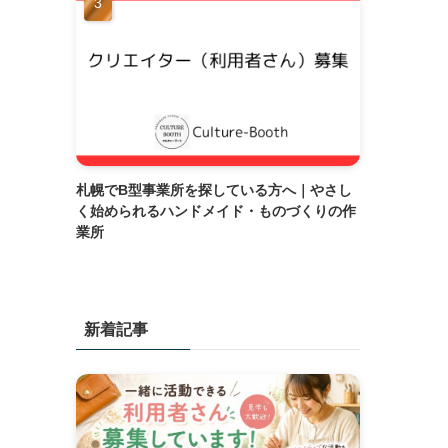
札幌でB型事業所を探している方へ｜やさし
く始められるハンドメイド・ものづくりの作
業所
新着記事