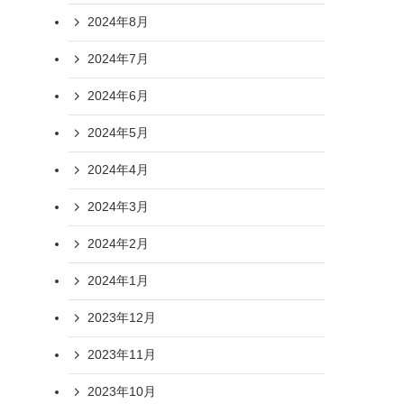
2024年8月
2024年7月
2024年6月
2024年5月
2024年4月
2024年3月
2024年2月
2024年1月
2023年12月
2023年11月
2023年10月