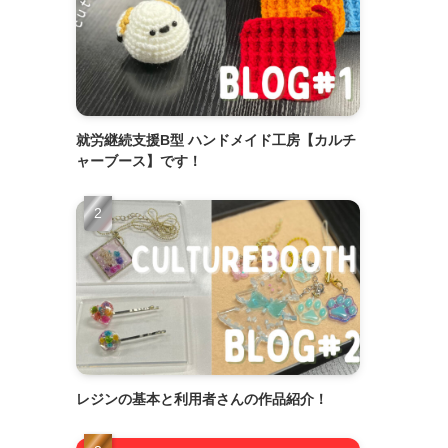
就労継続支援B型 ハンドメイド工房【カルチ
ャーブース】です！
レジンの基本と利用者さんの作品紹介！