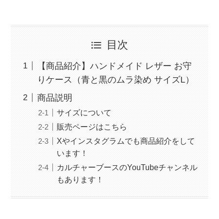
目次
【商品紹介】ハンドメイド レザー お守
りケース（青と黒のムラ染め サイズL）
商品説明
サイズについて
販売ページはこちら
Xやインスタグラムでも商品紹介をして
います！
カルチャーブースのYouTubeチャンネル
もあります！