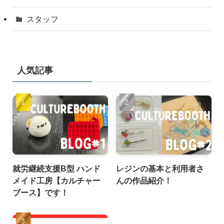
スタッフ
人気記事
就労継続支援B型 ハンド
レジンの基本と利用者さ
メイド工房【カルチャー
んの作品紹介！
ブース】です！