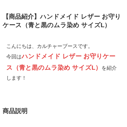
【商品紹介】ハンドメイド レザー お守り
ケース（青と黒のムラ染め サイズL）
こんにちは、カルチャーブースです。
ハンドメイド レザー お守りケー
今回は
ス（青と黒のムラ染め サイズL）
を紹介
します！
商品説明