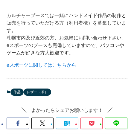
カルチャーブースでは一緒にハンドメイド作品の制作と
販売を行っていただける方（利用者様）を募集していま
す。
札幌市内及び近郊の方、お気軽にお問い合わせ下さい。
eスポーツのブースも完備していますので、パソコンや
ゲームが好きな方大歓迎です。
eスポーツに関してはこちらから
作品
レザー（革）
よかったらシェアお願いします！