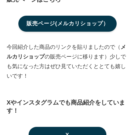
販売ページ(メルカリショップ）
今回紹介した商品のリンクを貼りましたので（
メ
ルカリショップ
の販売ページに移ります）少しで
も気になった方はぜひ見ていただくととても嬉し
いです！
Xやインスタグラムでも商品紹介をしていま
す！
X