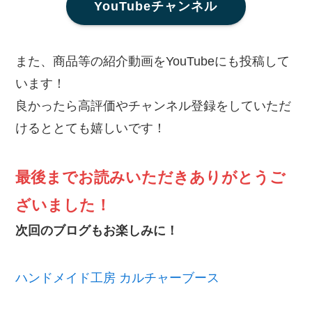
YouTubeチャンネル
また、商品等の紹介動画をYouTubeにも投稿して
います！
良かったら高評価やチャンネル登録をしていただ
けるととても嬉しいです！
最後までお読みいただきありがとうご
ざいました！
次回のブログもお楽しみに！
ハンドメイド工房 カルチャーブース