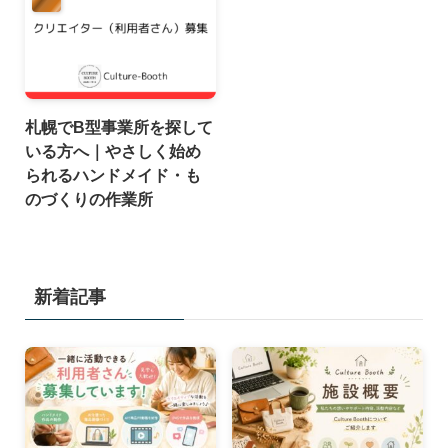
札幌でB型事業所を探して
いる方へ｜やさしく始め
られるハンドメイド・も
のづくりの作業所
新着記事