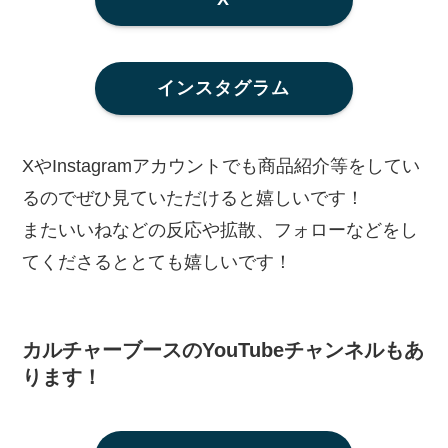
インスタグラム
XやInstagramアカウントでも商品紹介等をしてい
るのでぜひ見ていただけると嬉しいです！
またいいねなどの反応や拡散、フォローなどをし
てくださるととても嬉しいです！
カルチャーブースのYouTubeチャンネルもあ
ります！