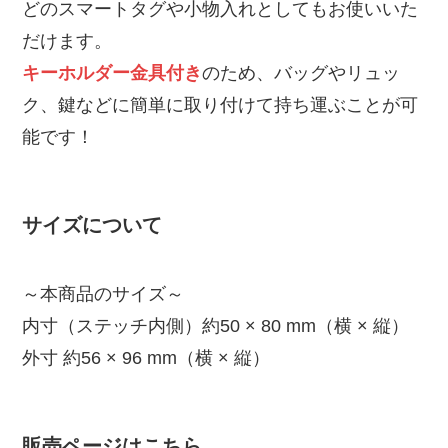
どのスマートタグや小物入れとしてもお使いいた
だけます。
キーホルダー金具付き
のため、バッグやリュッ
ク、鍵などに簡単に取り付けて持ち運ぶことが可
能です！
サイズについて
～本商品のサイズ～
内寸（ステッチ内側）約50 × 80 mm（横 × 縦）
外寸 約56 × 96 mm（横 × 縦）
販売ページはこちら