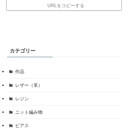
URLをコピーする
カテゴリー
作品
レザー（革）
レジン
ニット編み物
ピアス