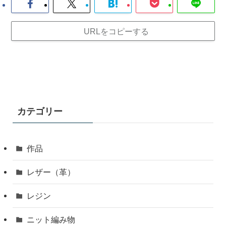
URLをコピーする
カテゴリー
作品
レザー（革）
レジン
ニット編み物