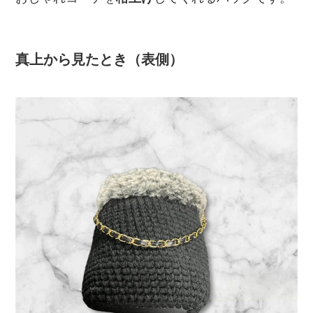
真上から見たとき（表側）