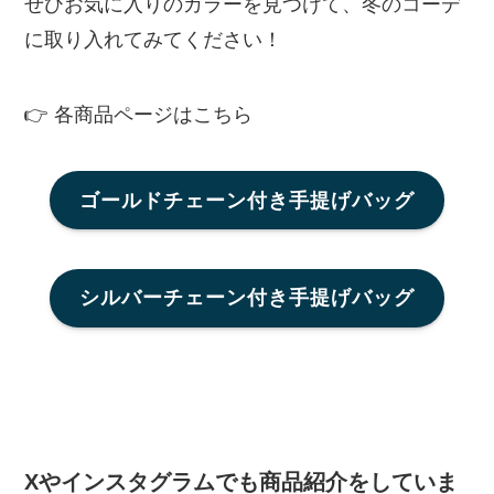
ぜひお気に入りのカラーを見つけて、冬のコーデ
に取り入れてみてください！
👉 各商品ページはこちら
ゴールドチェーン付き手提げバッグ
シルバーチェーン付き手提げバッグ
Xやインスタグラムでも商品紹介をしていま