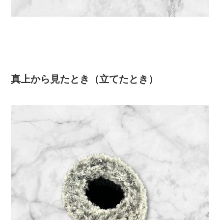
真上から見たとき（立てたとき）