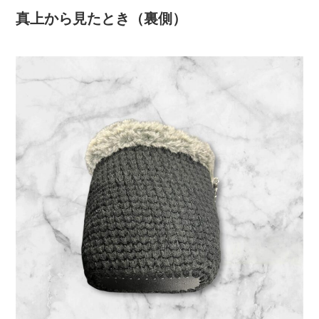
真上から見たとき（裏側）