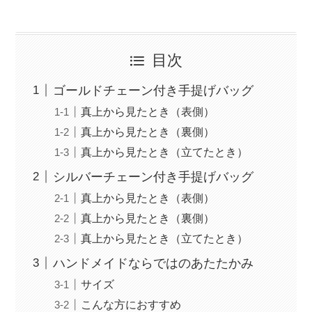
目次
ゴールドチェーン付き手提げバッグ
真上から見たとき（表側）
真上から見たとき（裏側）
真上から見たとき（立てたとき）
シルバーチェーン付き手提げバッグ
真上から見たとき（表側）
真上から見たとき（裏側）
真上から見たとき（立てたとき）
ハンドメイドならではのあたたかみ
サイズ
こんな方におすすめ