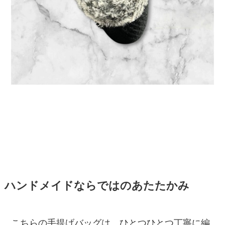
ハンドメイドならではのあたたかみ
こちらの手提げバッグは、ひとつひとつ丁寧に編