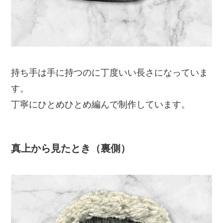
持ち手は手に持つのに丁度いい長さになっていま
す。
丁寧にひとめひとめ編んで制作しています。
真上から見たとき（裏側）