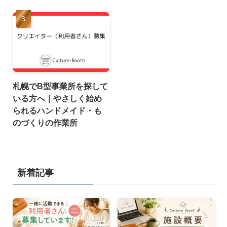
札幌でB型事業所を探して
いる方へ｜やさしく始め
られるハンドメイド・も
のづくりの作業所
新着記事