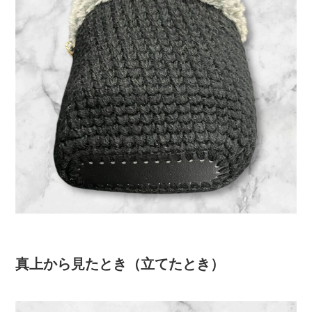
真上から見たとき（立てたとき）