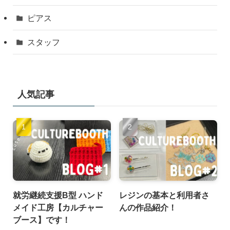
ピアス
スタッフ
人気記事
就労継続支援B型 ハンド
レジンの基本と利用者さ
メイド工房【カルチャー
んの作品紹介！
ブース】です！