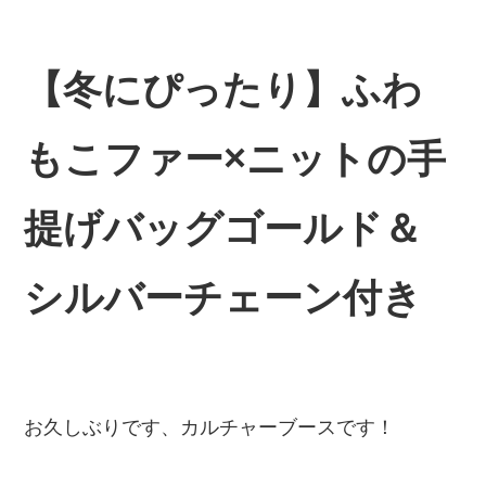
【冬にぴったり】ふわ
もこファー×ニットの手
提げバッグゴールド＆
シルバーチェーン付き
お久しぶりです、カルチャーブースです！