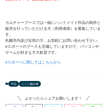
カルチャーブースでは一緒にハンドメイド作品の制作と
販売を行っていただける方（利用者様）を募集していま
す。
札幌市内及び近郊の方、お気軽にお問い合わせ下さい。
eスポーツのブースも完備していますので、パソコンや
ゲームが好きな方大歓迎です。
eスポーツに関してはこちらから
作品
ニット編み物
よかったらシェアお願いします！