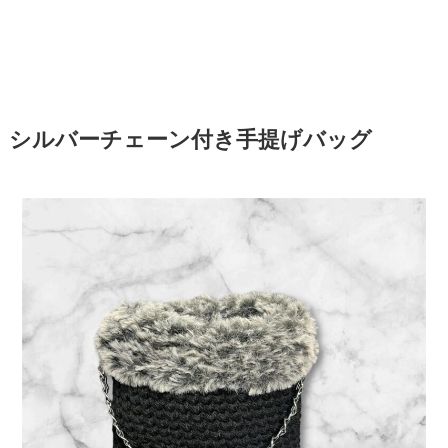
シルバーチェーン付き手提げバッグ