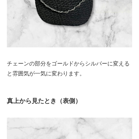
チェーンの部分をゴールドからシルバーに変える
と雰囲気が一気に変わります。
真上から見たとき（表側）