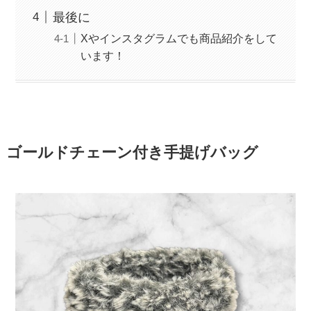
最後に
Xやインスタグラムでも商品紹介をして
います！
ゴールドチェーン付き手提げバッグ