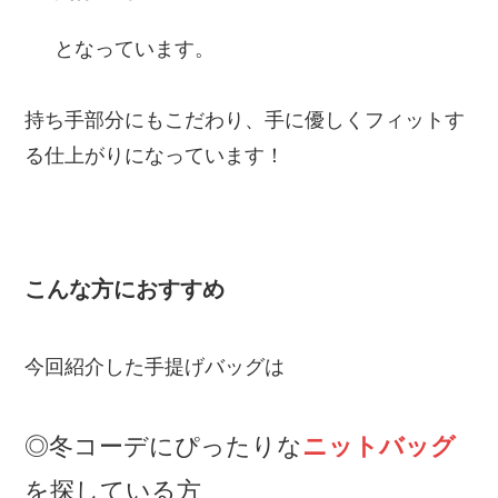
となっています。
持ち手部分にもこだわり、手に優しくフィットす
る仕上がりになっています！
こんな方におすすめ
今回紹介した手提げバッグは
◎冬コーデにぴったりな
ニットバッグ
を探している方